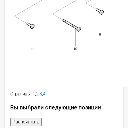
Страницы:
1
,
2
,
3
,
4
Вы выбрали следующие позиции
Распечатать