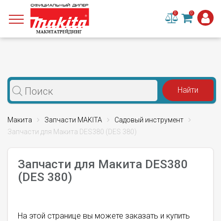
0
0
Макита
Запчасти MAKITA
Садовый инструмент
Запчасти для Макита DES380 (DES 380)
Запчасти для Макита DES380
(DES 380)
На этой странице вы можете заказать и купить