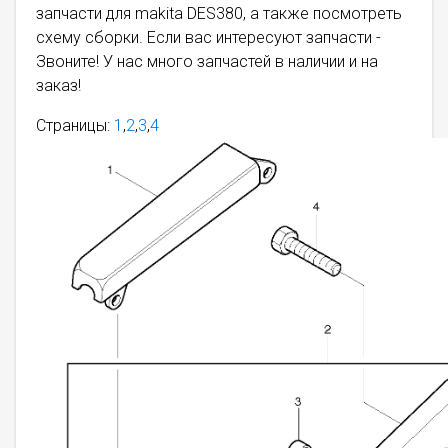
запчасти для makita DES380, а также посмотреть
схему сборки. Если вас интересуют запчасти -
Звоните! У нас много запчастей в наличии и на
заказ!
Страницы:
1
,
2
,
3
,
4