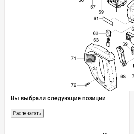
Вы выбрали следующие позиции
Распечатать