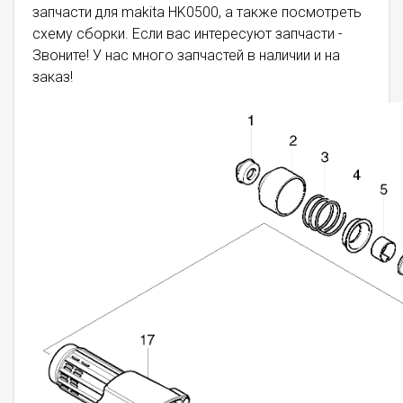
запчасти для makita HK0500, а также посмотреть
схему сборки. Если вас интересуют запчасти -
Звоните! У нас много запчастей в наличии и на
заказ!