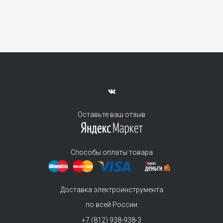
Оставьте ваш отзыв
Способы оплаты товара
Доставка электроинструмента
по всей России
+7 (812) 938-938-3