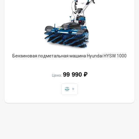
Бензиновая подметальная машина Hyundai HYSW 1000
99 990
₽
Цена:
+