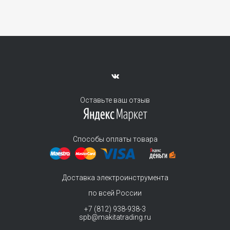
Оставьте ваш отзыв
Способы оплаты товара
Доставка электроинструмента
по всей России
+7 (812) 938-938-3
spb@makitatrading.ru