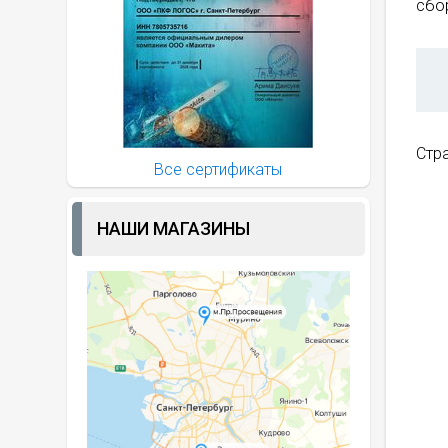
сбор
Стр
Все сертификаты
НАШИ МАГАЗИНЫ