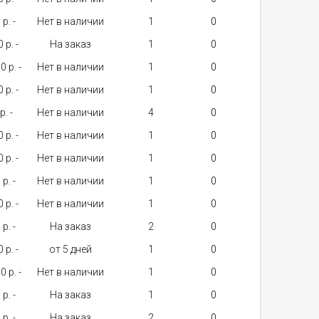
p. -
Нет в наличии
1
 p. -
На заказ
1
 p. -
Нет в наличии
1
 p. -
Нет в наличии
1
p. -
Нет в наличии
4
 p. -
Нет в наличии
1
 p. -
Нет в наличии
1
p. -
Нет в наличии
1
 p. -
Нет в наличии
1
p. -
На заказ
2
 p. -
от 5 дней
1
 p. -
Нет в наличии
1
p. -
На заказ
1
p. -
На заказ
2