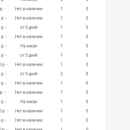
p. -
Нет в наличии
1
p. -
Нет в наличии
1
p. -
от 5 дней
1
p. -
Нет в наличии
1
p. -
На заказ
1
p. -
от 5 дней
1
 p. -
Нет в наличии
1
p. -
от 5 дней
2
p. -
Нет в наличии
1
p. -
Нет в наличии
7
p. -
На заказ
1
 p. -
Нет в наличии
1
p. -
Нет в наличии
1
 p. -
Нет в наличии
1