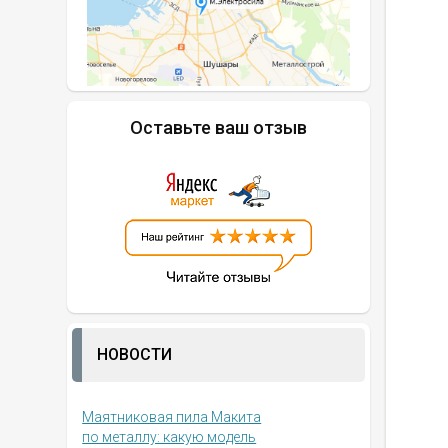
Оставьте ваш отзыв
НОВОСТИ
Маятниковая пила Макита
по металлу: какую модель