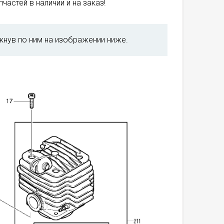
частей в наличии и на заказ!
кнув по ним на изображении ниже.