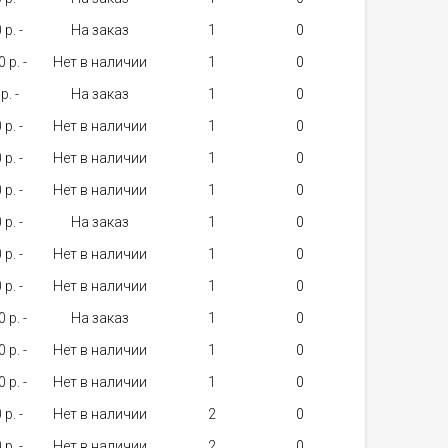
 p. -
На заказ
1
 p. -
Нет в наличии
1
p. -
На заказ
1
 p. -
Нет в наличии
1
 p. -
Нет в наличии
1
 p. -
Нет в наличии
1
 p. -
На заказ
1
 p. -
Нет в наличии
1
 p. -
Нет в наличии
1
 p. -
На заказ
1
 p. -
Нет в наличии
1
 p. -
Нет в наличии
1
 p. -
Нет в наличии
2
 p. -
Нет в наличии
2