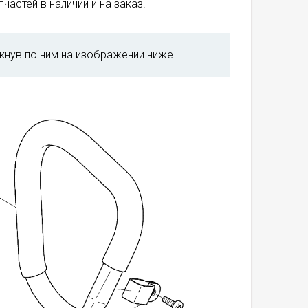
частей в наличии и на заказ!
кнув по ним на изображении ниже.