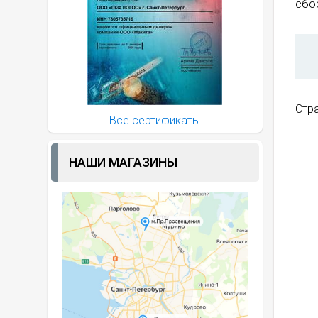
сбор
Стр
Все сертификаты
НАШИ МАГАЗИНЫ