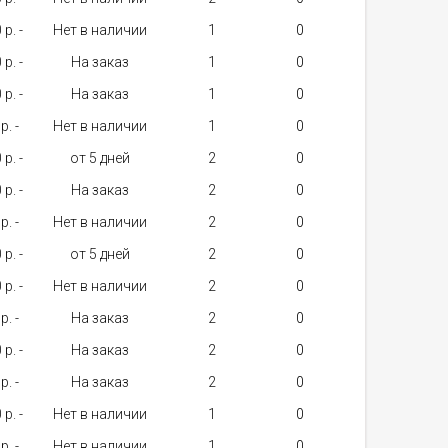
 p. -
Нет в наличии
1
 p. -
На заказ
1
 p. -
На заказ
1
p. -
Нет в наличии
1
 p. -
от 5 дней
2
 p. -
На заказ
2
p. -
Нет в наличии
2
 p. -
от 5 дней
2
 p. -
Нет в наличии
2
p. -
На заказ
2
 p. -
На заказ
2
p. -
На заказ
2
 p. -
Нет в наличии
1
p. -
Нет в наличии
1