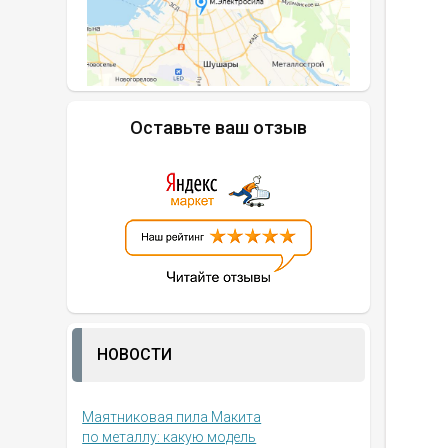
Оставьте ваш отзыв
НОВОСТИ
Маятниковая пила Макита
по металлу: какую модель