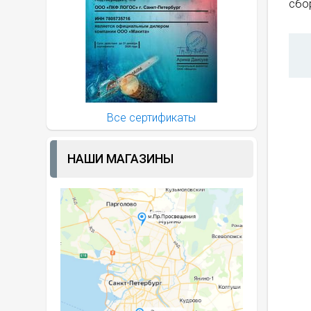
сбор
Все сертификаты
НАШИ МАГАЗИНЫ