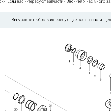
ки. Если вас интересуют запчасти - Звоните! У нас много зап
Вы можете выбрать интересующие вас запчасти, щел