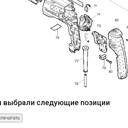
 выбрали следующие позиции
спечатать