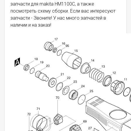
запчасти для makita HM1100C, а также
посмотреть схему сборки. Если вас интересуют
запчасти - Звоните! У нас много запчастей в
наличии и на заказ!