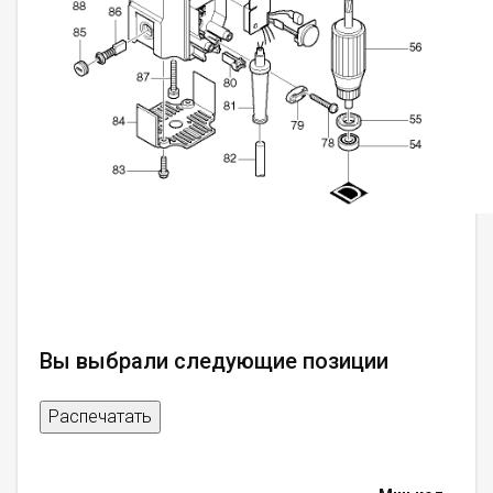
Вы выбрали следующие позиции
Распечатать