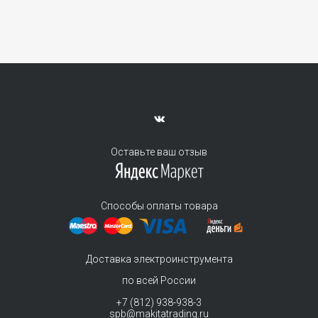
Оставьте ваш отзыв
Способы оплаты товара
Доставка электроинструмента
по всей России
+7 (812) 938-938-3
spb@makitatrading.ru