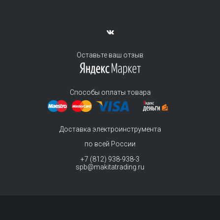
Оставьте ваш отзыв
Способы оплаты товара
Доставка электроинструмента
по всей России
+7 (812) 938-938-3
spb@makitatrading.ru