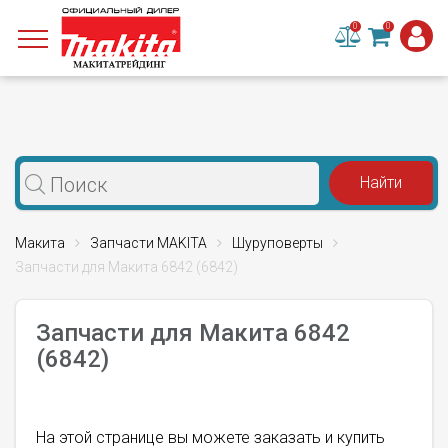
0
0
Макита
Запчасти MAKITA
Шуруповерты
Запчасти для Макита 6842 (6842)
Запчасти для Макита 6842
(6842)
На этой странице вы можете заказать и купить