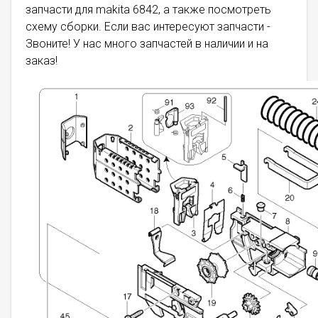
запчасти для makita 6842, а также посмотреть
схему сборки. Если вас интересуют запчасти -
Звоните! У нас много запчастей в наличии и на
заказ!