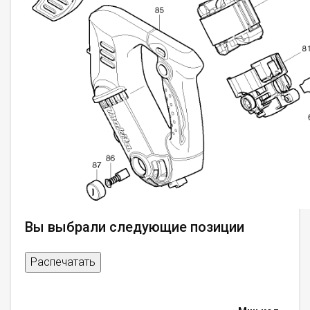
Вы выбрали следующие позиции
Распечатать