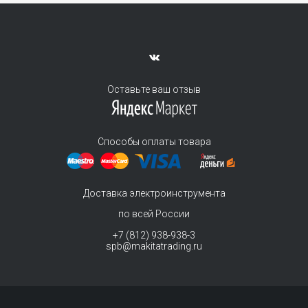
Оставьте ваш отзыв
Способы оплаты товара
Доставка электроинструмента
по всей России
+7 (812) 938-938-3
spb@makitatrading.ru