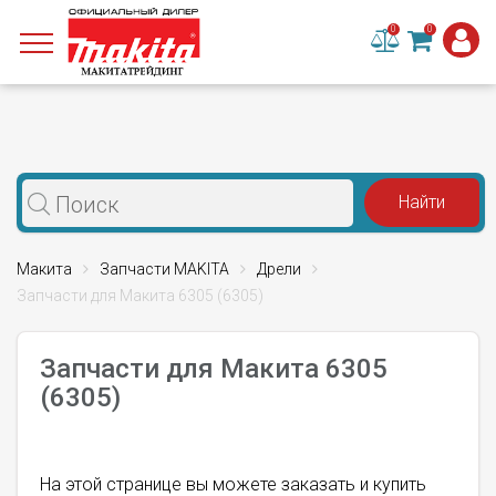
0
0
Макита
Запчасти MAKITA
Дрели
Запчасти для Макита 6305 (6305)
Запчасти для Макита 6305
(6305)
На этой странице вы можете заказать и купить