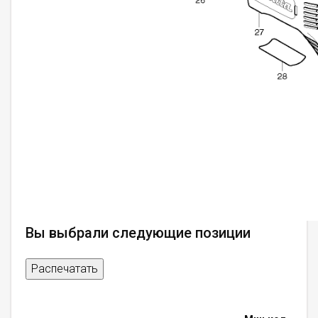
Вы выбрали следующие позиции
Распечатать