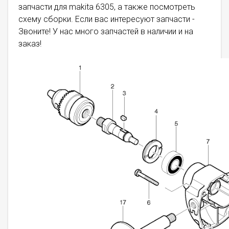
запчасти для makita 6305, а также посмотреть
схему сборки. Если вас интересуют запчасти -
Звоните! У нас много запчастей в наличии и на
заказ!