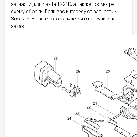
запчасти для makita T221D, а также посмотреть
схему сборки. Если вас интересуют запчасти -
Звоните! У нас много запчастей в наличии и на
заказ!