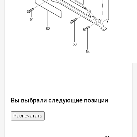
Вы выбрали следующие позиции
Распечатать