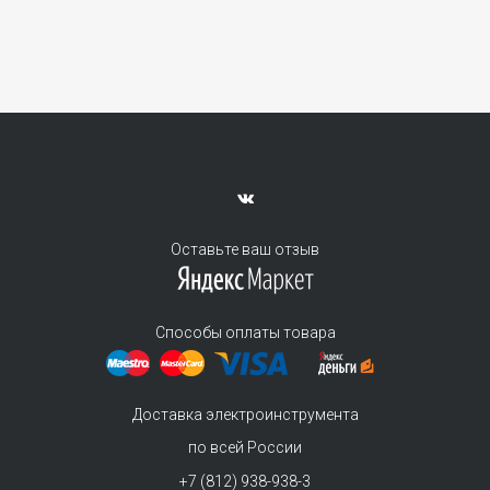
Оставьте ваш отзыв
Способы оплаты товара
Доставка электроинструмента
по всей России
+7 (812) 938-938-3