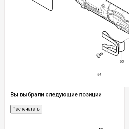
Вы выбрали следующие позиции
Распечатать