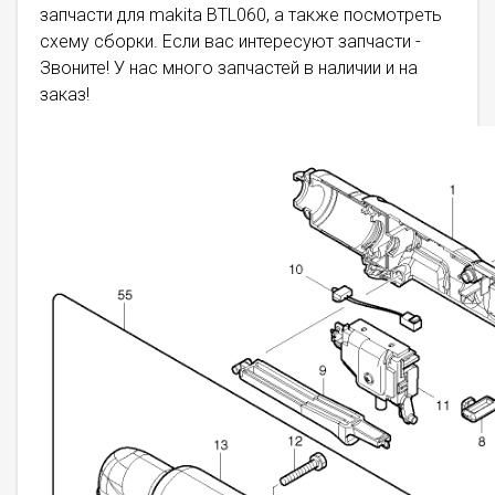
запчасти для makita BTL060, а также посмотреть
схему сборки. Если вас интересуют запчасти -
Звоните! У нас много запчастей в наличии и на
заказ!