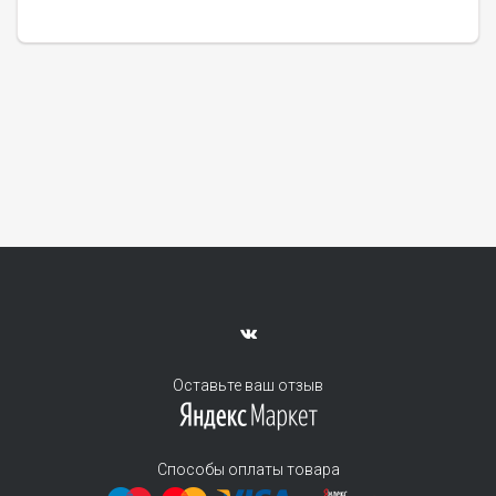
Оставьте ваш отзыв
Способы оплаты товара