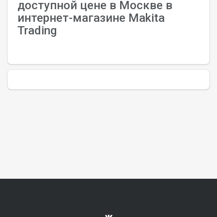
доступной цене в Москве в
интернет-магазине Makita
Trading