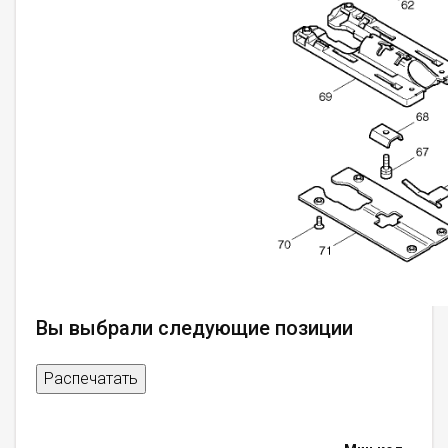
Вы выбрали следующие позиции
Распечатать