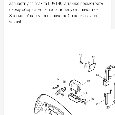
запчасти для makita BJV140, а также посмотреть
схему сборки. Если вас интересуют запчасти -
Звоните! У нас много запчастей в наличии и на
заказ!