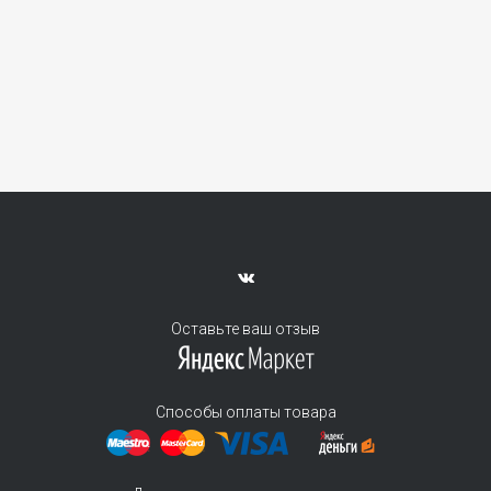
Оставьте ваш отзыв
Способы оплаты товара