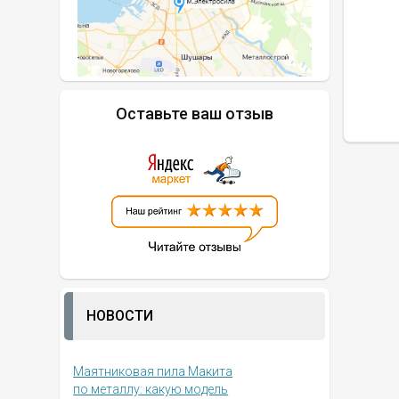
Оставьте ваш отзыв
НОВОСТИ
Маятниковая пила Макита
по металлу: какую модель