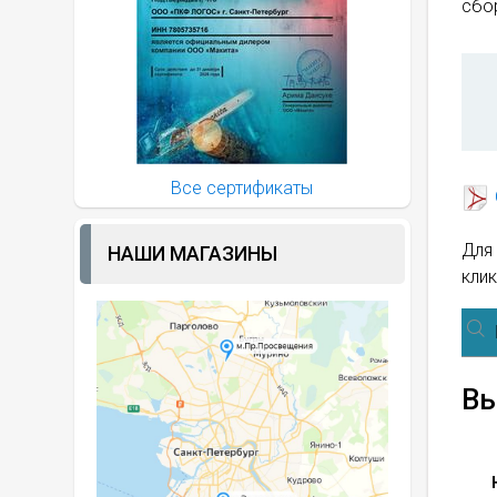
сбор
Все сертификаты
Для 
НАШИ МАГАЗИНЫ
клик
Вы