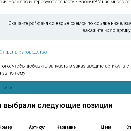
ки. Если вас интересуют запчасти - Звоните! У нас много зап
Скачайте pdf файл со взрыв схемой по ссылке ниже, вы
закажите их по артику
Открыть руководство
того, чтобы добавить запчасть в заказ введите артикул в с
нув по нему.
 выбрали следующие позиции
Номер
Артикул
Название
Цена
Ст