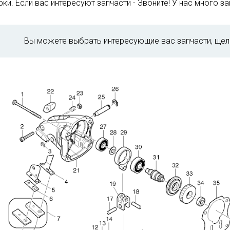
ки. Если вас интересуют запчасти - Звоните! У нас много зап
Вы можете выбрать интересующие вас запчасти, щел