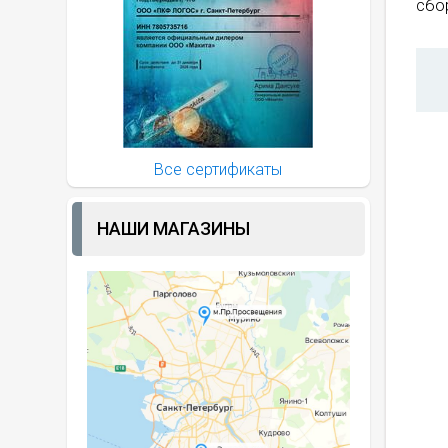
сбор
Все сертификаты
НАШИ МАГАЗИНЫ