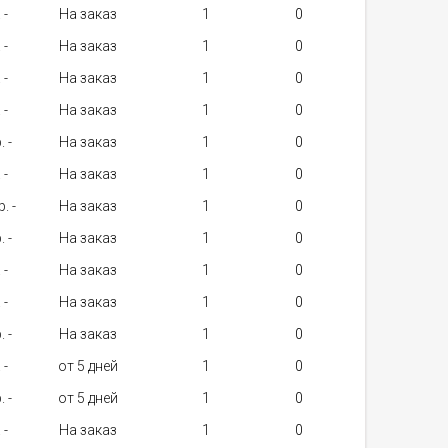
 -
На заказ
1
 -
На заказ
1
 -
На заказ
1
 -
На заказ
1
. -
На заказ
1
 -
На заказ
1
. -
На заказ
1
. -
На заказ
1
 -
На заказ
1
 -
На заказ
1
. -
На заказ
1
 -
от 5 дней
1
. -
от 5 дней
1
 -
На заказ
1