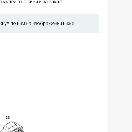
частей в наличии и на заказ!
кнув по ним на изображении ниже.