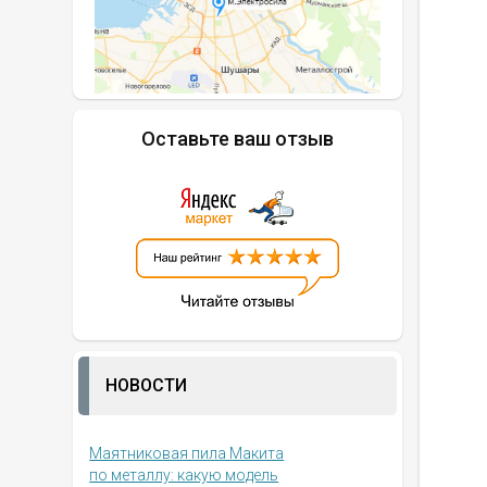
Оставьте ваш отзыв
НОВОСТИ
Маятниковая пила Макита
по металлу: какую модель