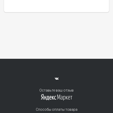
Оставьте ваш отзыв
Способы оплаты товара