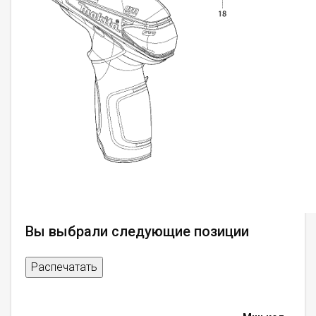
Вы выбрали следующие позиции
Распечатать