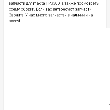
запчасти для makita HP330D, а также посмотреть
схему сборки. Если вас интересуют запчасти -
Звоните! У нас много запчастей в наличии и на
заказ!