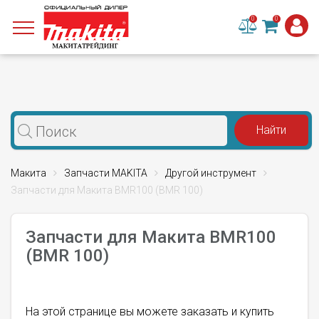
0
0
Макита
Запчасти MAKITA
Другой инструмент
Запчасти для Макита BMR100 (BMR 100)
Запчасти для Макита BMR100
(BMR 100)
На этой странице вы можете заказать и купить