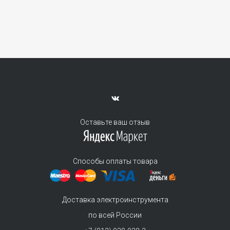
Оставьте ваш отзыв
Способы оплаты товара
Доставка электроинструмента
по всей России