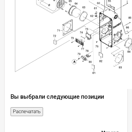
Вы выбрали следующие позиции
Распечатать