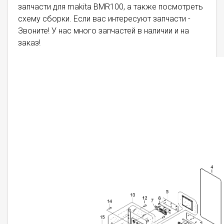
запчасти для makita BMR100, а также посмотреть
схему сборки. Если вас интересуют запчасти -
Звоните! У нас много запчастей в наличии и на
заказ!