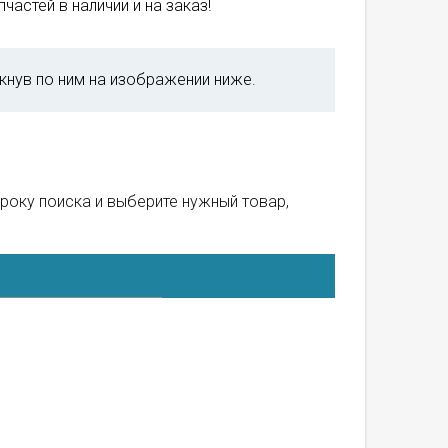
частей в наличии и на заказ!
кнув по ним на изображении ниже.
троку поиска и выберите нужный товар,