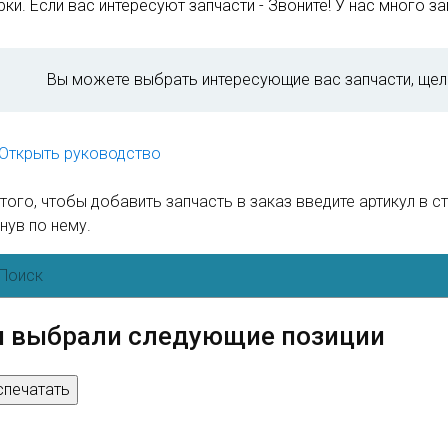
ки. Если вас интересуют запчасти - Звоните! У нас много зап
Вы можете выбрать интересующие вас запчасти, щел
Открыть руководство
того, чтобы добавить запчасть в заказ введите артикул в с
нув по нему.
 выбрали следующие позиции
спечатать