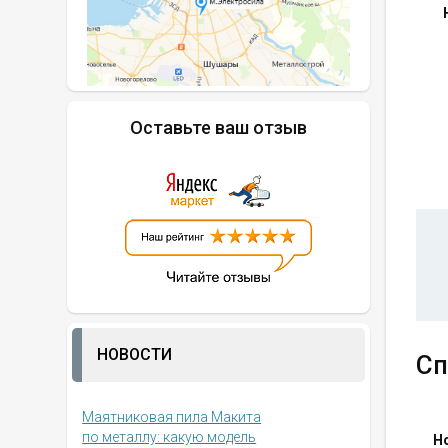
Оставьте ваш отзыв
НОВОСТИ
Сп
Маятниковая пила Макита
по металлу: какую модель
Н