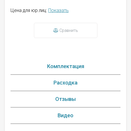
Цена для юр.лиц:
Показать
Сравнить
Комплектация
Расходка
Отзывы
Видео