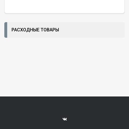
РАСХОДНЫЕ ТОВАРЫ