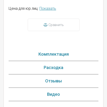
Цена для юр.лиц:
Показать
Сравнить
Комплектация
Расходка
Отзывы
Видео