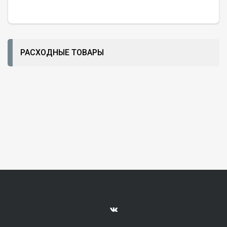
РАСХОДНЫЕ ТОВАРЫ