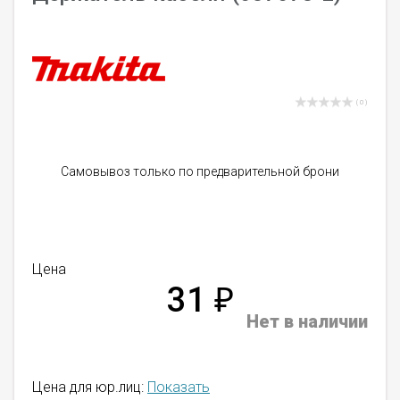
( 0 )
Самовывоз только по предварительной брони
Цена
31
₽
Нет в наличии
Цена для юр.лиц:
Показать