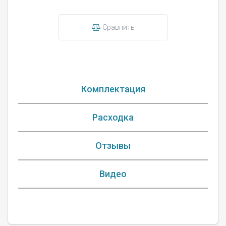
Сравнить
Комплектация
Расходка
Отзывы
Видео