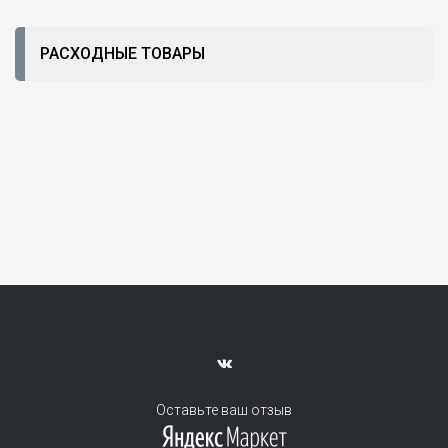
РАСХОДНЫЕ ТОВАРЫ
Оставьте ваш отзыв