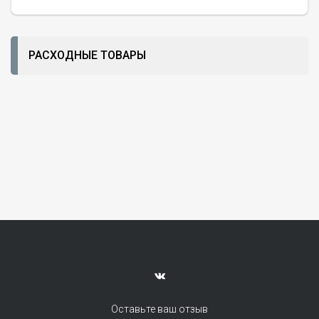
РАСХОДНЫЕ ТОВАРЫ
Оставьте ваш отзыв