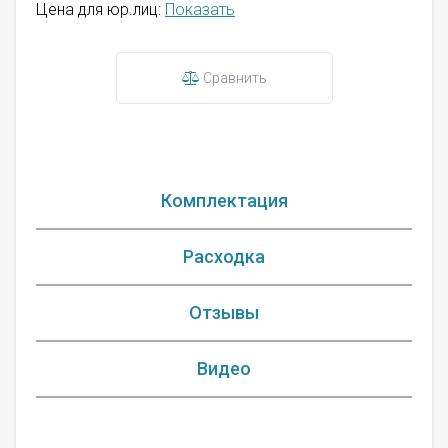
Цена для юр.лиц:
Показать
Сравнить
Комплектация
Расходка
Отзывы
Видео