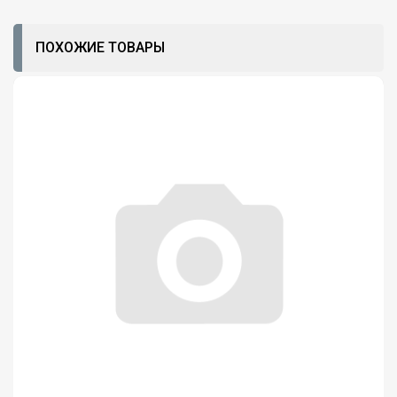
ПОХОЖИЕ ТОВАРЫ