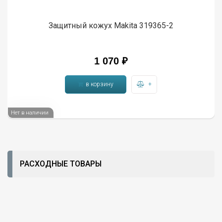
Защитный кожух Makita 319365-2
1 070
₽
в корзину
+
Нет в наличии
РАСХОДНЫЕ ТОВАРЫ