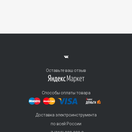
Оставьте ваш отзыв
Способы оплаты товара
Доставка электроинструмента
по всей России