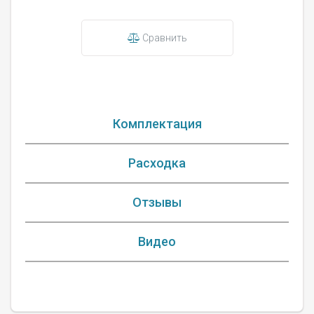
Сравнить
Комплектация
Расходка
Отзывы
Видео