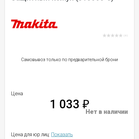
( 0 )
Самовывоз только по предварительной брони
Цена
1 033
₽
Нет в наличии
Цена для юр.лиц:
Показать