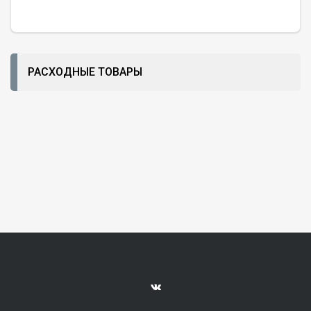
РАСХОДНЫЕ ТОВАРЫ