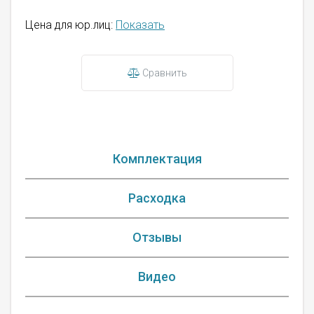
Цена для юр.лиц:
Показать
Сравнить
Комплектация
Расходка
Отзывы
Видео