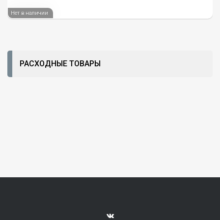
Нет в наличии
РАСХОДНЫЕ ТОВАРЫ