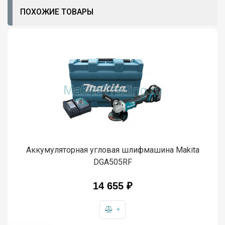
ПОХОЖИЕ ТОВАРЫ
Аккумуляторная угловая шлифмашина Makita
DGA505RF
14 655
₽
+