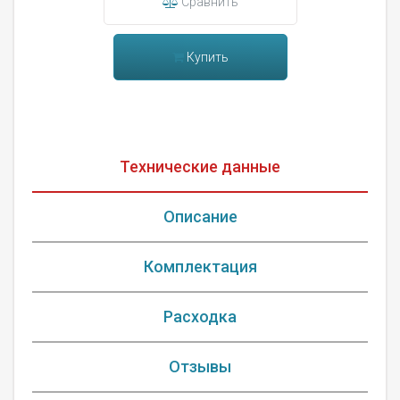
Сравнить
Купить
Технические данные
Описание
Комплектация
Расходка
Отзывы