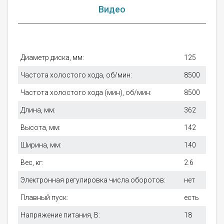
Видео
Диаметр диска, мм:
125
Частота холостого хода, об/мин:
8500
Частота холостого хода (мин), об/мин:
8500
Длина, мм:
362
Высота, мм:
142
Ширина, мм:
140
Вес, кг:
2.6
Электронная регулировка числа оборотов:
нет
Плавный пуск:
есть
Напряжение питания, В:
18