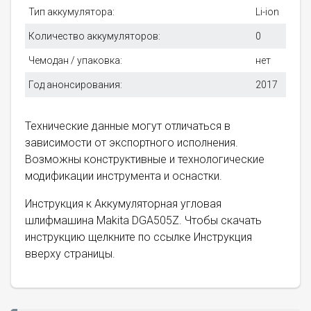
Тип аккумулятора:
Li-ion
Количество аккумуляторов:
0
Чемодан / упаковка:
нет
Год анонсирования:
2017
Технические данные могут отличаться в
зависимости от экспортного исполнения.
Возможны конструктивные и технологические
модификации инструмента и оснастки.
Инструкция к Аккумуляторная угловая
шлифмашина Makita DGA505Z. Чтобы скачать
инструкцию щелкните по ссылке Инструкция
вверху страницы.