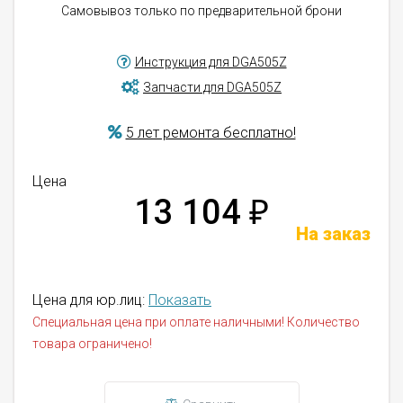
Самовывоз только по предварительной брони
Инструкция для DGA505Z
Запчасти для DGA505Z
5 лет ремонта бесплатно!
Цена
13 104
₽
На заказ
Цена для юр.лиц:
Показать
Специальная цена при оплате наличными! Количество
товара ограничено!