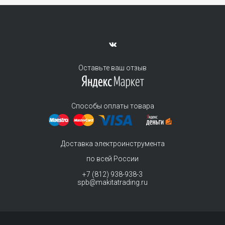
Оставьте ваш отзыв
Способы оплаты товара
Доставка электроинструмента
по всей России
+7 (812) 938-938-3
spb@makitatrading.ru