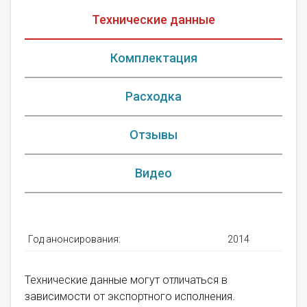
Технические данные
Комплектация
Расходка
Отзывы
Видео
Год анонсирования:
2014
Технические данные могут отличаться в
зависимости от экспортного исполнения.