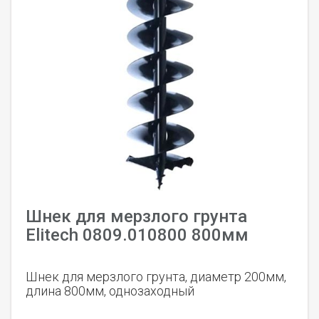
Шнек для мерзлого грунта
Elitech 0809.010800 800мм
Шнек для мерзлого грунта, диаметр 200мм,
длина 800мм, однозаходный