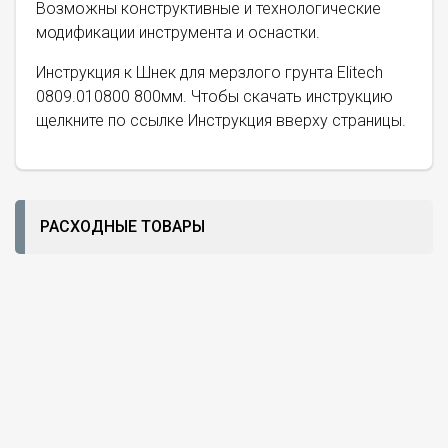
Возможны конструктивные и технологические
модификации инструмента и оснастки.
Инструкция к Шнек для мерзлого грунта Elitech
0809.010800 800мм. Чтобы скачать инструкцию
щелкните по ссылке Инструкция вверху страницы.
РАСХОДНЫЕ ТОВАРЫ