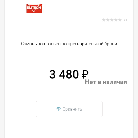
( 0 )
Самовывоз только по предварительной брони
3 480
₽
Нет в наличии
Сравнить