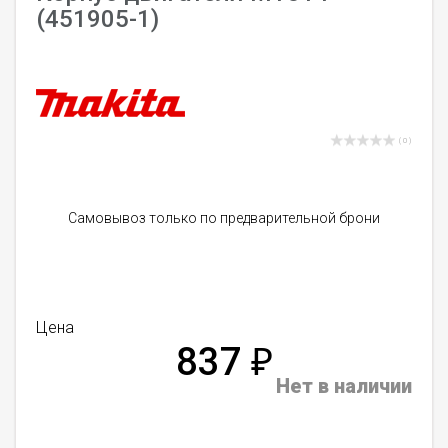
(451905-1)
( 0 )
Самовывоз только по предварительной брони
Цена
837
₽
Нет в наличии