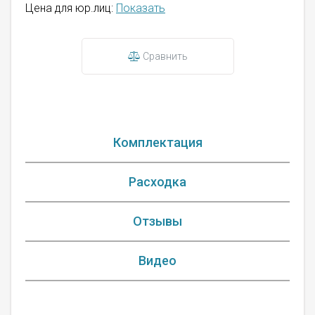
Цена для юр.лиц:
Показать
Сравнить
Комплектация
Расходка
Отзывы
Видео