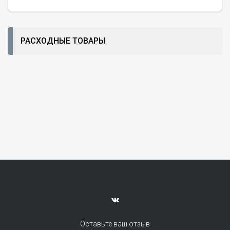
РАСХОДНЫЕ ТОВАРЫ
Оставьте ваш отзыв