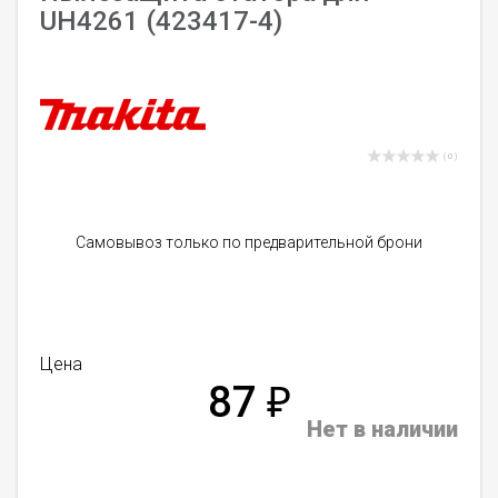
UH4261 (423417-4)
( 0 )
Самовывоз только по предварительной брони
Цена
87
₽
Нет в наличии