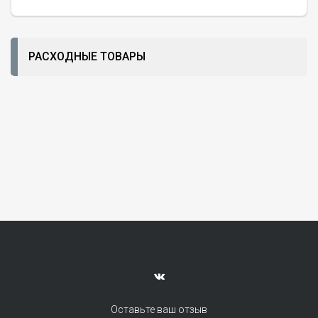
РАСХОДНЫЕ ТОВАРЫ
Оставьте ваш отзыв