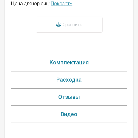
Цена для юр.лиц:
Показать
Сравнить
Комплектация
Расходка
Отзывы
Видео