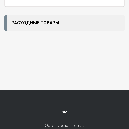
РАСХОДНЫЕ ТОВАРЫ
Оставьте ваш отзыв