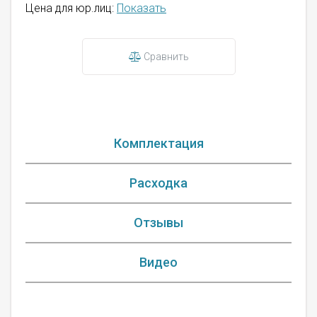
Цена для юр.лиц:
Показать
Сравнить
Комплектация
Расходка
Отзывы
Видео