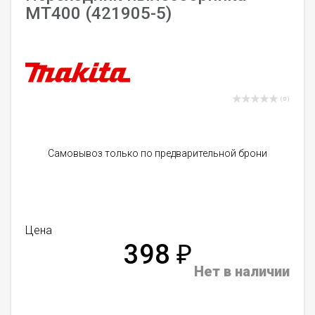
MT400 (421905-5)
( 0 )
Самовывоз только по предварительной брони
Цена
398
₽
Нет в наличии