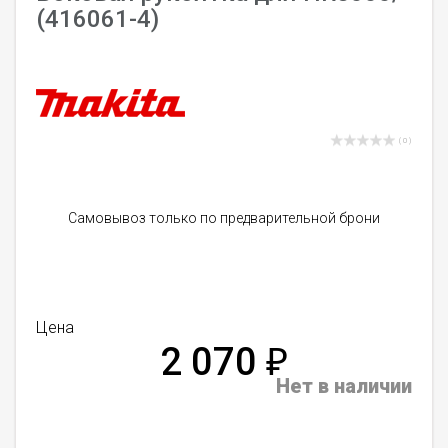
(416061-4)
( 0 )
Самовывоз только по предварительной брони
Цена
2 070
₽
Нет в наличии