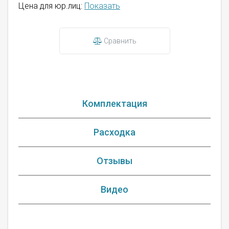
Цена для юр.лиц:
Показать
Сравнить
Комплектация
Расходка
Отзывы
Видео