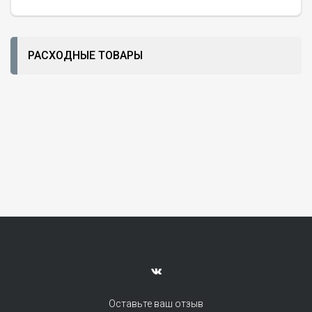
РАСХОДНЫЕ ТОВАРЫ
Оставьте ваш отзыв