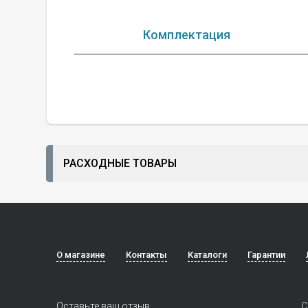
Комплектация
РАСХОДНЫЕ ТОВАРЫ
О магазине
Контакты
Каталоги
Гарантии
Оставьте ваш отзыв
С