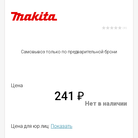
( 0 )
Самовывоз только по предварительной брони
Цена
241
₽
Нет в наличии
Цена для юр.лиц:
Показать