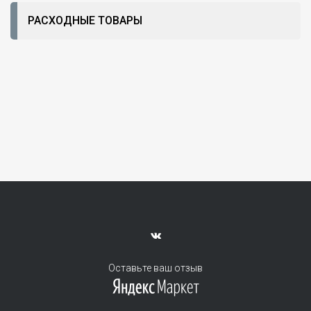
РАСХОДНЫЕ ТОВАРЫ
Оставьте ваш отзыв