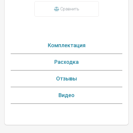
Сравнить
Комплектация
Расходка
Отзывы
Видео