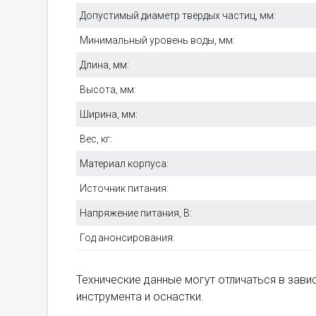
Допустимый диаметр твердых частиц, мм:
Минимальный уровень воды, мм:
Длина, мм:
Высота, мм:
Ширина, мм:
Вес, кг:
Материал корпуса:
Источник питания:
Напряжение питания, В:
Год анонсирования:
Технические данные могут отличаться в зав
инструмента и оснастки.