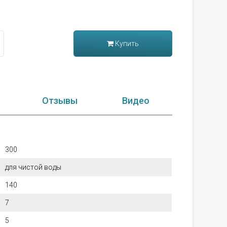
Купить
Отзывы
Видео
300
для чистой воды
140
7
5