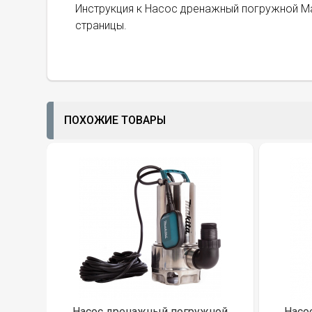
Инструкция к Насос дренажный погружной Ma
страницы.
ПОХОЖИЕ ТОВАРЫ
Насос дренажный погружной
Насо