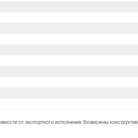
исимости от экспортного исполнения. Возможны конструкти