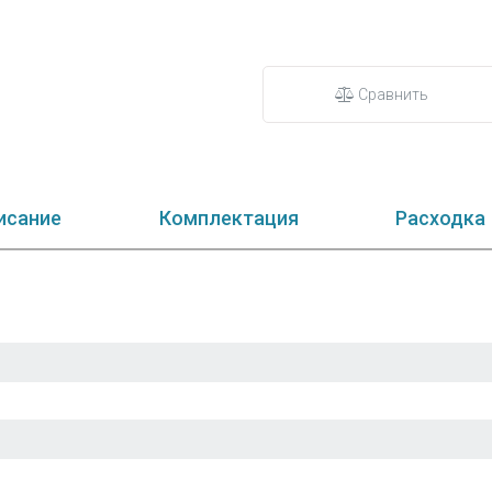
Сравнить
исание
Комплектация
Расходка