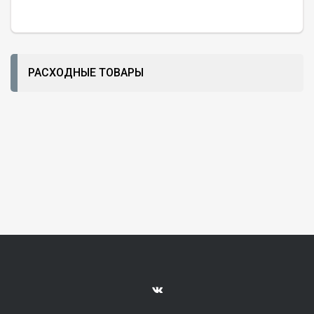
РАСХОДНЫЕ ТОВАРЫ