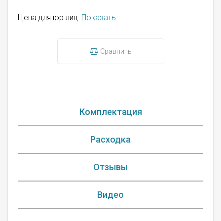
Цена для юр.лиц:
Показать
Сравнить
Комплектация
Расходка
Отзывы
Видео