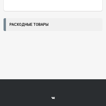
РАСХОДНЫЕ ТОВАРЫ