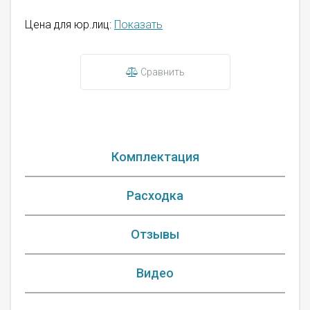
Цена для юр.лиц:
Показать
Сравнить
Комплектация
Расходка
Отзывы
Видео