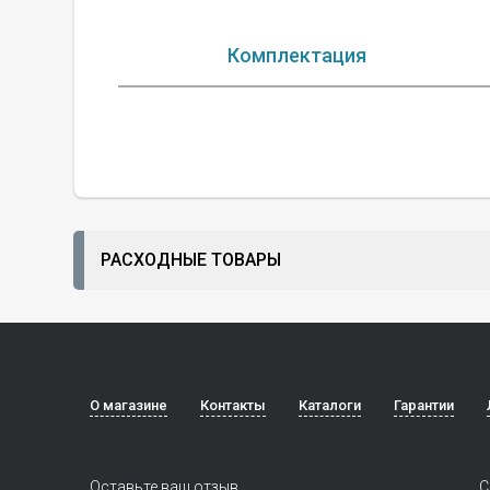
Комплектация
РАСХОДНЫЕ ТОВАРЫ
О магазине
Контакты
Каталоги
Гарантии
Оставьте ваш отзыв
С