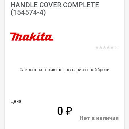
HANDLE COVER COMPLETE
(154574-4)
( 0 )
Самовывоз только по предварительной брони
Цена
0
₽
Нет в наличии