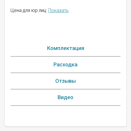
Цена для юр.лиц:
Показать
Комплектация
Расходка
Отзывы
Видео