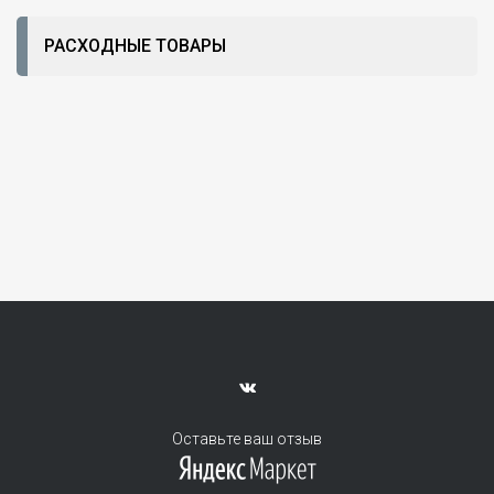
РАСХОДНЫЕ ТОВАРЫ
Оставьте ваш отзыв