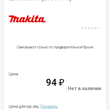
( 0 )
Самовывоз только по предварительной брони
Цена
94
₽
Нет в наличии
Цена для юр.лиц:
Показать