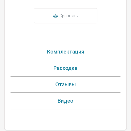
Сравнить
Комплектация
Расходка
Отзывы
Видео