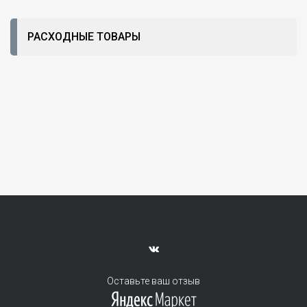
РАСХОДНЫЕ ТОВАРЫ
Оставьте ваш отзыв