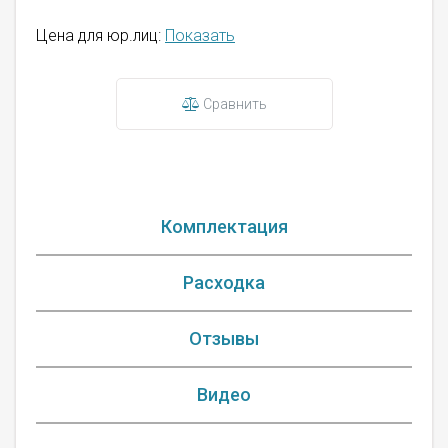
Цена для юр.лиц:
Показать
Сравнить
Комплектация
Расходка
Отзывы
Видео