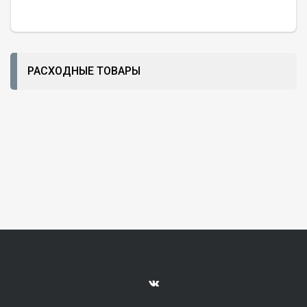
РАСХОДНЫЕ ТОВАРЫ