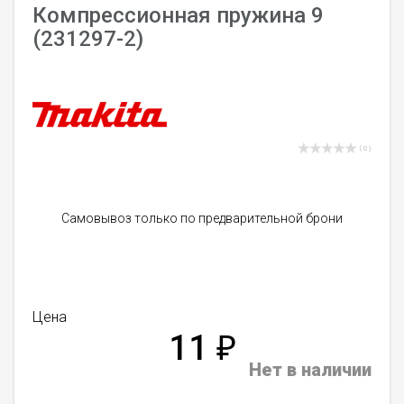
Компрессионная пружина 9
(231297-2)
( 0 )
Самовывоз только по предварительной брони
Цена
11
₽
Нет в наличии