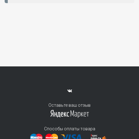
Оставьте ваш отзыв
Способы оплаты товара