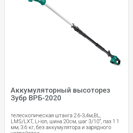
Аккумуляторный высоторез
Зубр ВРБ-2020
телескопическая штанга 2.6-3,4м,BL,
LMS/LXT, Li-ion, шина 20см, шаг 3/10", паз 1.1
мм, 3.6 кг, без аккумулятора и зарядного