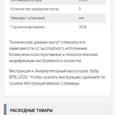
Тип аккумулятора:
Li-ion
Количество аккумуляторов:
0
Чемодан / упаковка:
нет
Год анонсирования:
2026
Технические данные могут отличаться в
зависимости от экспортного исполнения.
Возможны конструктивные и технологические
модификации инструмента и оснастки.
Инструкция к Аккумуляторный высоторез Зубр
ВРБ-2020. Чтобы скачать инструкцию щелкните по
ссылке Инструкция вверху страницы.
РАСХОДНЫЕ ТОВАРЫ