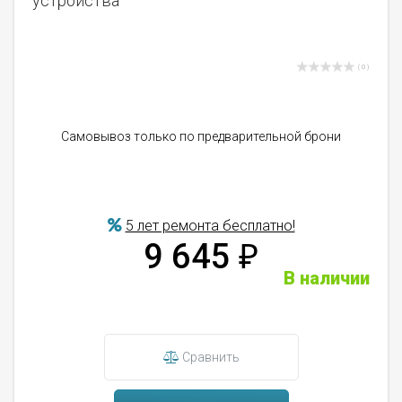
устройства
( 0 )
Самовывоз только по предварительной брони
5 лет ремонта бесплатно!
9 645
₽
В наличии
Сравнить