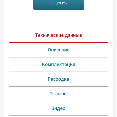
Купить
Технические данные
Описание
Комплектация
Расходка
Отзывы
Видео