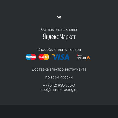
Оставьте ваш отзыв
Способы оплаты товара
Доставка электроинструмента
по всей России
+7 (812) 938-938-3
spb@makitatrading.ru