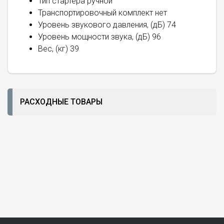
Тип стартера ручной
Транспортировочный комплект нет
Уровень звукового давления, (дБ) 74
Уровень мощности звука, (дБ) 96
Вес, (кг) 39
РАСХОДНЫЕ ТОВАРЫ