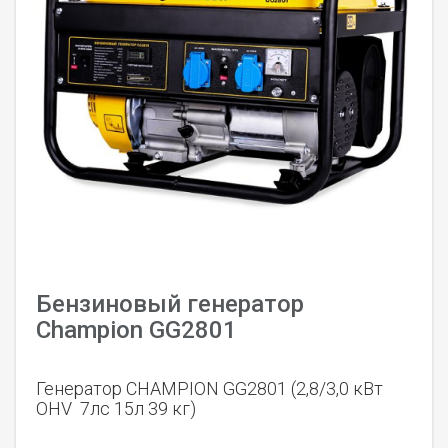
Бензиновый генератор
Champion GG2801
Генератор CHAMPION GG2801 (2,8/3,0 кВт
OHV 7лс 15л 39 кг)