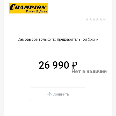
( 0 )
Самовывоз только по предварительной брони
26 990
₽
Нет в наличии
Сравнить