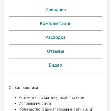
Описание
Комплектация
Расходка
Отзывы
Видео
Характеристики
Автоматический ввод резерва есть
Исполнение рама
Количество фаз/напряжение сети, (В/Гц)