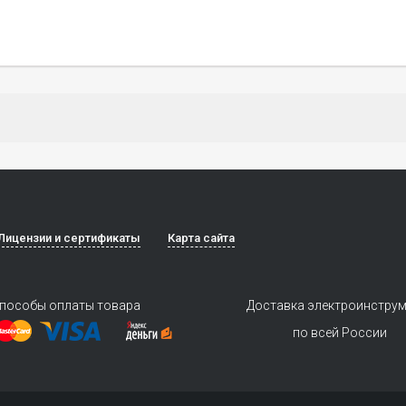
Лицензии и сертификаты
Карта сайта
пособы оплаты товара
Доставка электроинстру
по всей России