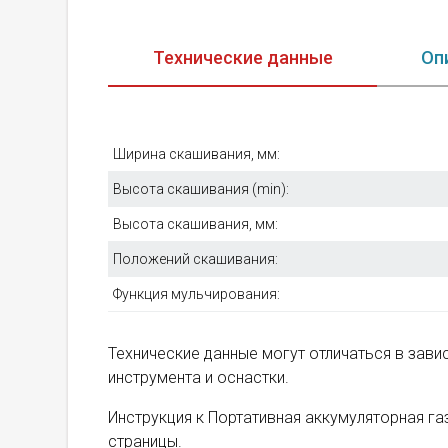
Технические данные
Оп
Ширина скашивания, мм:
Высота скашивания (min):
Высота скашивания, мм:
Положений скашивания:
Функция мульчирования:
Технические данные могут отличаться в зав
инструмента и оснастки.
Инструкция к Портативная аккумуляторная га
страницы.