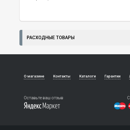
РАСХОДНЫЕ ТОВАРЫ
О магазине
Контакты
Каталоги
Гарантии
Оставьте ваш отзыв
С