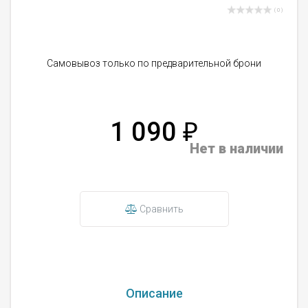
( 0 )
Самовывоз только по предварительной брони
1 090
₽
Нет в наличии
Сравнить
Описание