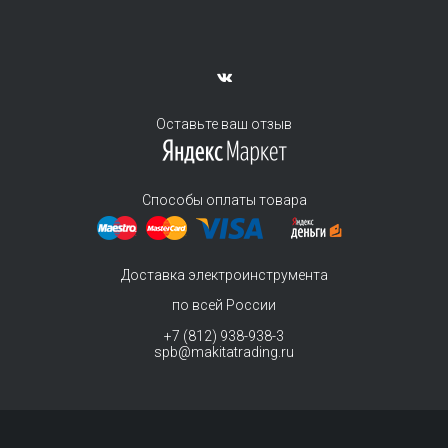
Оставьте ваш отзыв
Способы оплаты товара
Доставка электроинструмента
по всей России
+7 (812) 938-938-3
spb@makitatrading.ru