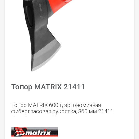
Топор MATRIX 21411
Топор MATRIX 600 г, эргономичная
фибергласовая рукоятка, 360 мм 21411