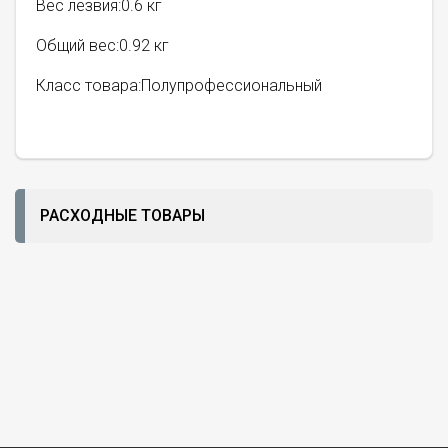
Вес лезвия:0.6 кг
Общий вес:0.92 кг
Класс товара:Полупрофессиональный
РАСХОДНЫЕ ТОВАРЫ