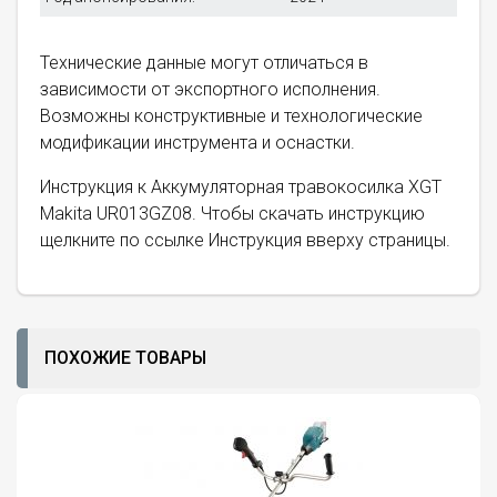
Технические данные могут отличаться в
зависимости от экспортного исполнения.
Возможны конструктивные и технологические
модификации инструмента и оснастки.
Инструкция к Аккумуляторная травокосилка XGT
Makita UR013GZ08. Чтобы скачать инструкцию
щелкните по ссылке Инструкция вверху страницы.
ПОХОЖИЕ ТОВАРЫ