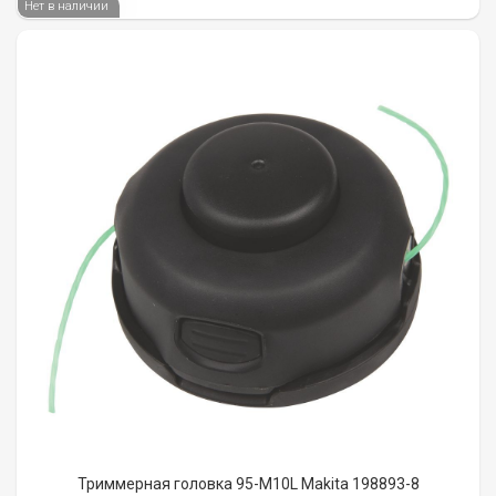
Нет в наличии
Триммерная головка 95-M10L Makita 198893-8