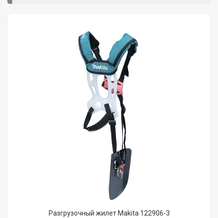
Разгрузочный жилет Makita 122906-3