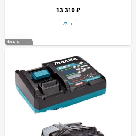
13 310
₽
+
Нет в наличии