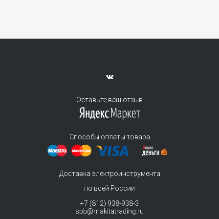
Оставьте ваш отзыв
Способы оплаты товара
Доставка электроинструмента
по всей России
+7 (812) 938-938-3
spb@makitatrading.ru