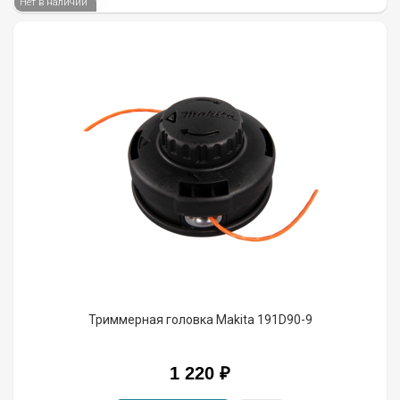
Нет в наличии
Триммерная головка Makita 191D90-9
1 220
₽