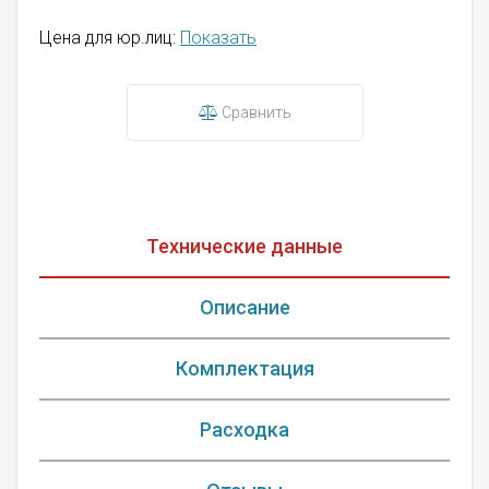
Цена для юр.лиц:
Показать
Сравнить
Технические данные
Описание
Комплектация
Расходка