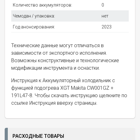
Количество аккумуляторов:
0
Чемодан / упаковка:
нет
Год анонсирования:
2023
Технические данные могут отличаться в
зависимости от экспортного исполнения.
Возможны конструктивные и технологические
модификации инструмента и оснастки.
Инструкция к Аккумуляторный холодильник с
функцией подогрева XGT Makita CW001GZ +
191L47-8. Чтобы скачать инструкцию щелкните по
ссылке Инструкция вверху страницы.
РАСХОДНЫЕ ТОВАРЫ