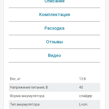
Описание
Комплектация
Расходка
Отзывы
Видео
Вес, кг:
13.8
Напряжение питания, В:
40
Форма аккумулятора:
слайдер
Тип аккумулятора:
Li-ion