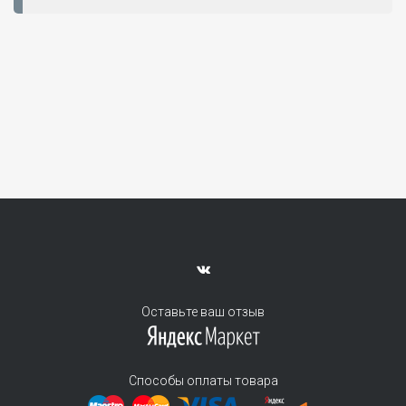
Оставьте ваш отзыв
Способы оплаты товара