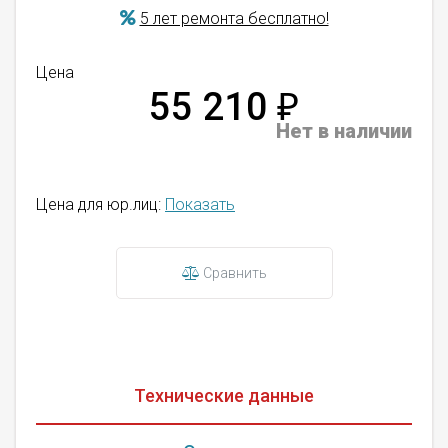
5 лет ремонта бесплатно!
Цена
55 210
₽
Нет в наличии
Цена для юр.лиц:
Показать
Сравнить
Технические данные