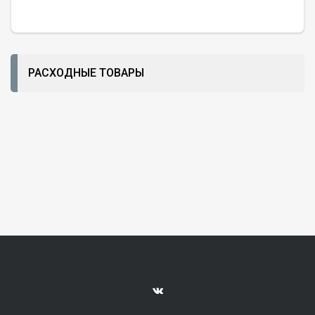
РАСХОДНЫЕ ТОВАРЫ