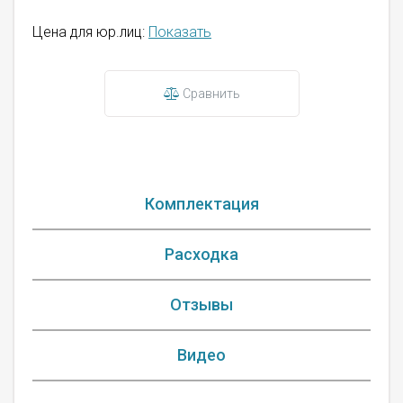
Цена для юр.лиц:
Показать
Сравнить
Комплектация
Расходка
Отзывы
Видео