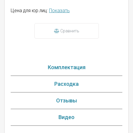
Цена для юр.лиц:
Показать
Сравнить
Комплектация
Расходка
Отзывы
Видео