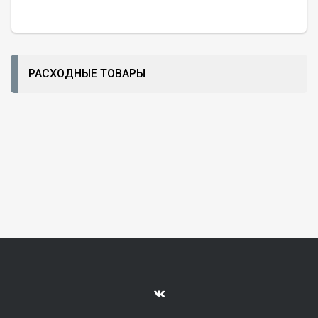
РАСХОДНЫЕ ТОВАРЫ